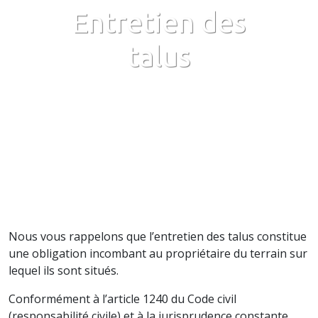
Entretien des
talus
Nous vous rappelons que l’entretien des talus constitue
une obligation incombant au propriétaire du terrain sur
lequel ils sont situés.
Conformément à l’article 1240 du Code civil
(responsabilité civile) et à la jurisprudence constante,