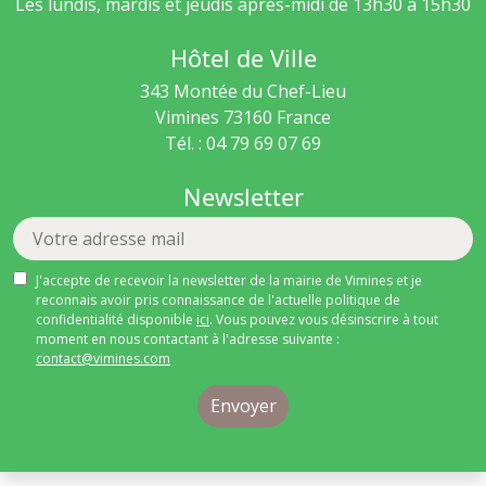
Les lundis, mardis et jeudis après-midi de 13h30 à 15h30
Hôtel de Ville
343 Montée du Chef-Lieu
Vimines
73160
France
Tél. : 04 79 69 07 69
Newsletter
J'accepte de recevoir la newsletter de la mairie de Vimines et je
reconnais avoir pris connaissance de l'actuelle politique de
confidentialité disponible
ici
. Vous pouvez vous désinscrire à tout
moment en nous contactant à l'adresse suivante :
contact@vimines.com