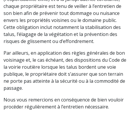
chaque propriétaire est tenu de veiller à l’entretien de
son bien afin de prévenir tout dommage ou nuisance
envers les propriétés voisines ou le domaine public.
Cette obligation inclut notamment la stabilisation des
talus, l’élagage de la végétation et la prévention des
risques de glissement ou d’effondrement.
Par ailleurs, en application des règles générales de bon
voisinage et, le cas échéant, des dispositions du Code de
la voirie routière lorsque les talus bordent une voie
publique, le propriétaire doit s’assurer que son terrain
ne porte pas atteinte à la sécurité ou à la commodité de
passage.
Nous vous remercions en conséquence de bien vouloir
procéder régulièrement à l’entretien nécessaire.