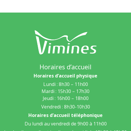
Horaires d’accueil
Horaires d’accueil physique
Lundi : 8h30 – 11h00
Mardi : 15h30 – 17h30
Jeudi : 16h00 – 18h00
Vendredi : 8h30-10h30
Horaires d’accueil téléphonique
Du lundi au vendredi de 9h00 à 11h00