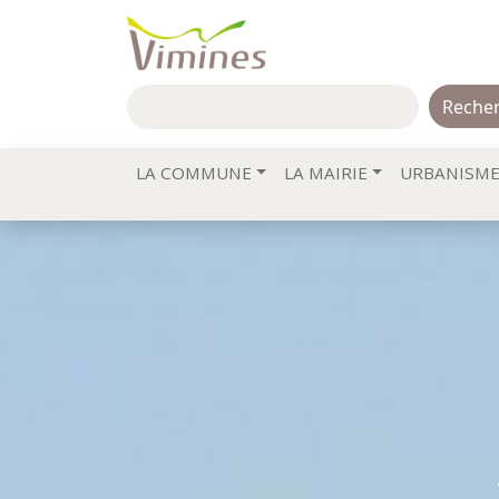
Rechercher :
LA COMMUNE
LA MAIRIE
URBANISM