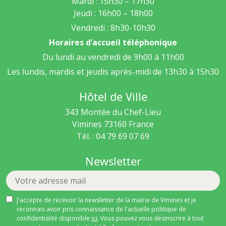
Mardi : 15h30 – 17h30
Jeudi : 16h00 – 18h00
Vendredi : 8h30-10h30
Horaires d’accueil téléphonique
Du lundi au vendredi de 9h00 à 11h00
Les lundis, mardis et jeudis après-midi de 13h30 à 15h30
Hôtel de Ville
343 Montée du Chef-Lieu
Vimines
73160
France
Tél. : 04 79 69 07 69
Newsletter
J'accepte de recevoir la newsletter de la mairie de Vimines et je
reconnais avoir pris connaissance de l'actuelle politique de
confidentialité disponible
ici
. Vous pouvez vous désinscrire à tout