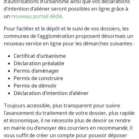
d’autorisations d’urbanisme ainsi que vos déclarations
d’intention d’aliéner seront possibles en ligne grâce à
un
nouveau portail dédié
.
Pour faciliter et le dépôt et le suivi de vos dossiers, les
communes de l’agglomération proposent désormais un
nouveau service en ligne pour les démarches suivantes :
Certificat d’urbanisme
Déclaration préalable
Permis d’aménager
Permis de construire
Permis de démolir
Déclaration d’intention d’aliéner
Toujours accessible, plus transparent pour suivre
l’avancement du traitement de votre dossier, plus rapide
et économique, il ne nécessite plus de devoir se rendre
en mairie ou d’envoyer des courriers en recommandé. Il
vous suffit de créer un compte pour pouvoir déposer