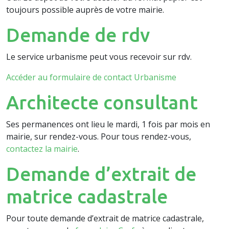
toujours possible auprès de votre mairie.
Demande de rdv
Le service urbanisme peut vous recevoir sur rdv.
Accéder au formulaire de contact Urbanisme
Architecte consultant
Ses permanences ont lieu le mardi, 1 fois par mois en
mairie, sur rendez-vous. Pour tous rendez-vous,
contactez la mairie
.
Demande d’extrait de
matrice cadastrale
Pour toute demande d’extrait de matrice cadastrale,