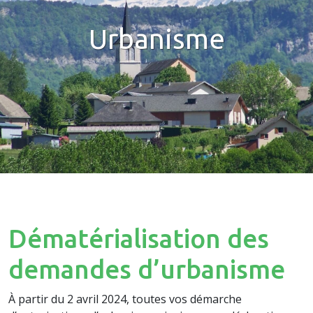
Urbanisme
Dématérialisation des
demandes d’urbanisme
À partir du 2 avril 2024, toutes vos démarche