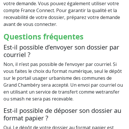
votre demande. Vous pouvez également utiliser votre
compte France Connect. Pour garantir la qualité et la
recevabilité de votre dossier, préparez votre demande
avant de vous connecter.
Questions fréquentes
Est-il possible d’envoyer son dossier par
courriel ?
Non, il n’est pas possible de l’envoyer par courriel. Si
vous faites le choix du format numérique, seul le dépôt
sur le portail usager urbanisme des communes de
Grand Chambéry sera accepté. Un envoi par courriel ou
en utilisant un service de transfert comme wetransfer
ou smash ne sera pas recevable.
Est-il possible de déposer son dossier au
format papier ?
Oui. Le dépôt de votre dossier au format papier est