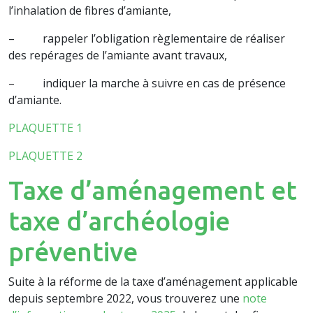
l’inhalation de fibres d’amiante,
– rappeler l’obligation règlementaire de réaliser
des repérages de l’amiante avant travaux,
– indiquer la marche à suivre en cas de présence
d’amiante.
PLAQUETTE 1
PLAQUETTE 2
Taxe d’aménagement et
taxe d’archéologie
préventive
Suite à la réforme de la taxe d’aménagement applicable
depuis septembre 2022, vous trouverez une
note