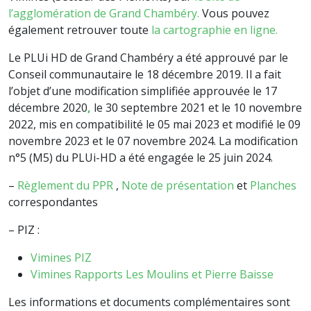
l’agglomération de Grand Chambéry.
Vous pouvez
également retrouver toute
la cartographie en ligne.
Le PLUi HD de Grand Chambéry a été approuvé par le
Conseil communautaire le 18 décembre 2019. Il a fait
l’objet d’une modification simplifiée approuvée le 17
décembre 2020
,
le 30 septembre 2021 et le 10 novembre
2022, mis en compatibilité le 05 mai 2023 et modifié le 09
novembre 2023 et le 07 novembre 2024. La modification
n°5 (M5) du PLUi-HD a été engagée le 25 juin 2024.
–
Règlement du PPR
,
Note de présentation
et
Planches
correspondantes
– PIZ :
Vimines PIZ
Vimines Rapports Les Moulins et Pierre Baisse
Les informations et documents complémentaires sont