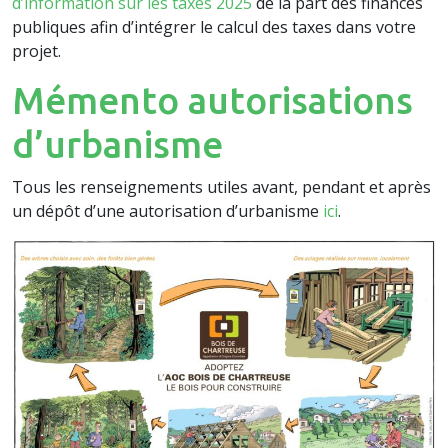
d’information sur les taxes 2025
de la part des finances
publiques afin d’intégrer le calcul des taxes dans votre
projet.
Mémento autorisations
d’urbanisme
Tous les renseignements utiles avant, pendant et après
un dépôt d’une autorisation d’urbanisme
ici
.