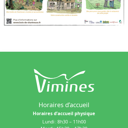
Horaires d’accueil
Horaires d’accueil physique
Lundi : 8h30 – 11h00