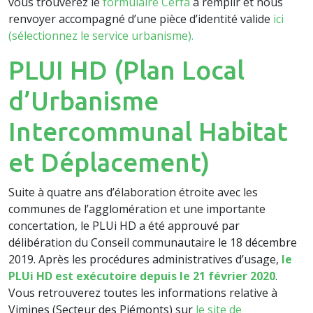
vous trouverez le
formulaire Cerfa
à remplir et nous
renvoyer accompagné d’une pièce d’identité valide
ici
(sélectionnez le service urbanisme).
PLUI HD (Plan Local
d’Urbanisme
Intercommunal Habitat
et Déplacement)
Suite à quatre ans d’élaboration étroite avec les
communes de l’agglomération et une importante
concertation, le PLUi HD a été approuvé par
délibération du Conseil communautaire le 18 décembre
2019. Après les procédures administratives d’usage,
le
PLUi HD est exécutoire depuis le 21 février 2020
.
Vous retrouverez toutes les informations relative à
Vimines (Secteur des Piémonts) sur
le site de