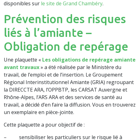
disponibles sur
le site de Grand Chambéry
.
Prévention des risques
liés à l’amiante –
Obligation de repérage
Une plaquette «
Les obligations de repérage amiante
avant travaux
» a été réalisée par le Ministère du
travail, de l’emploi et de l’insertion. Le Groupement
Régional Interinstitutionnel Amiante (GRIA) regroupant
la DIRECCTE ARA, l’OPPBTP, les CARSAT Auvergne et
Rhône-Alpes, l’ARS ARA et des services de santé au
travail, a décidé d’en faire la diffusion. Vous en trouverez
un exemplaire en pièce-jointe.
Cette plaquette a pour objectif de :
– sensibiliser les particuliers sur le risque lié à