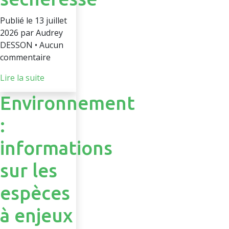
Publié le 13 juillet
2026 par Audrey
DESSON • Aucun
commentaire
Lire la suite
Environnement
:
informations
sur les
espèces
à enjeux