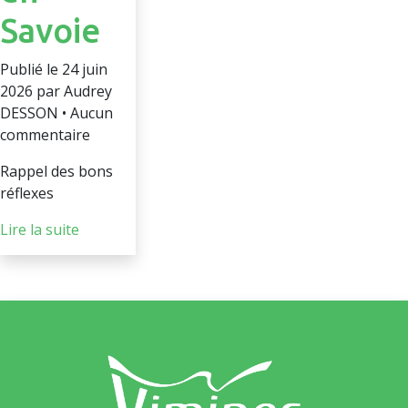
Savoie
Publié le 24 juin
2026 par Audrey
DESSON • Aucun
commentaire
Rappel des bons
réflexes
Lire la suite