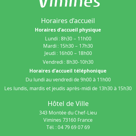
Horaires d’accueil
Horaires d’accueil physique
Lundi : 8h30 – 11h00
Mardi : 15h30 – 17h30
Jeudi : 16h00 – 18h00
Vendredi : 8h30-10h30
Horaires d’accueil téléphonique
Du lundi au vendredi de 9h00 à 11h00
Les lundis, mardis et jeudis après-midi de 13h30 à 15h30
Hôtel de Ville
343 Montée du Chef-Lieu
Vimines
73160
France
Tél. : 04 79 69 07 69