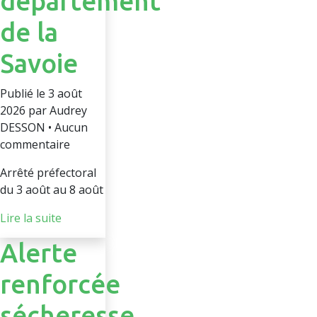
département
de la
Savoie
Publié le 3 août
2026 par Audrey
DESSON • Aucun
commentaire
Arrêté préfectoral
du 3 août au 8 août
Lire la suite
Alerte
renforcée
sécheresse