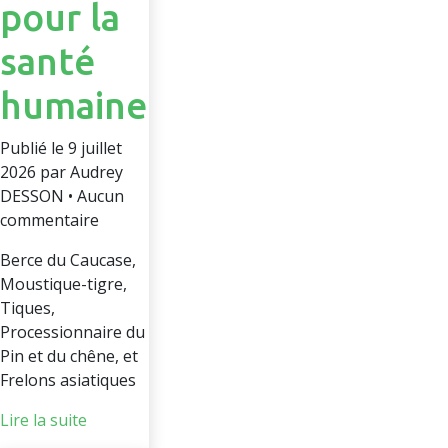
pour la
santé
humaine
Publié le 9 juillet
2026 par Audrey
DESSON • Aucun
commentaire
Berce du Caucase,
Moustique-tigre,
Tiques,
Processionnaire du
Pin et du chêne, et
Frelons asiatiques
Lire la suite