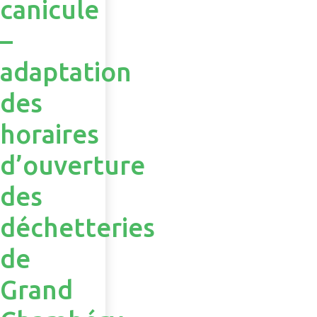
canicule
–
adaptation
des
horaires
d’ouverture
des
déchetteries
de
Grand