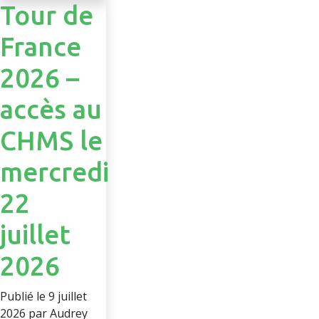
Tour de
France
2026 –
accès au
CHMS le
mercredi
22
juillet
2026
Publié le 9 juillet
2026 par Audrey