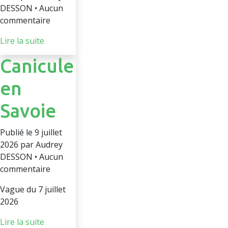
DESSON • Aucun
commentaire
Lire la suite
Canicule
en
Savoie
Publié le 9 juillet
2026 par Audrey
DESSON • Aucun
commentaire
Vague du 7 juillet
2026
Lire la suite