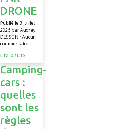
DRONE
Publié le 3 juillet
2026 par Audrey
DESSON • Aucun
commentaire
Lire la suite
Camping-
cars :
quelles
sont les
règles