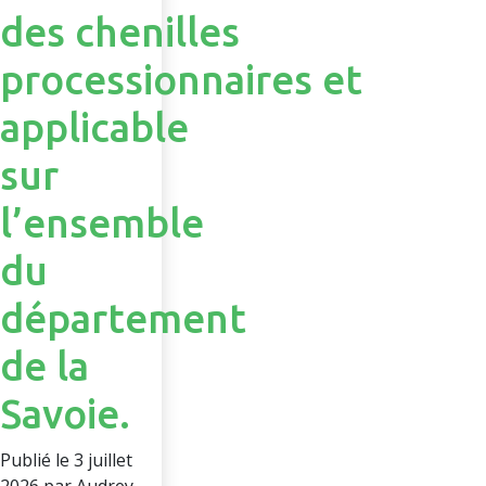
des chenilles
processionnaires et
applicable
sur
l’ensemble
du
département
de la
Savoie.
Publié le 3 juillet