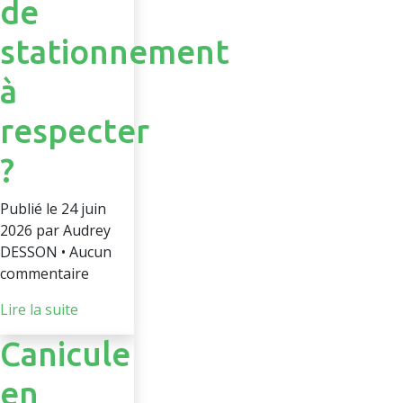
de
stationnement
à
respecter
?
Publié le 24 juin
2026 par Audrey
DESSON • Aucun
commentaire
Lire la suite
Canicule
en