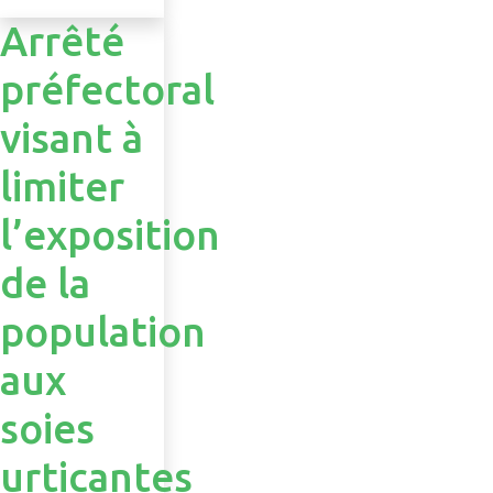
Arrêté
préfectoral
visant à
limiter
l’exposition
de la
population
aux
soies
urticantes